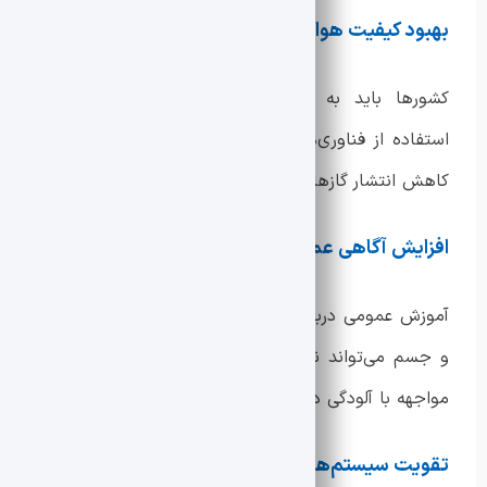
بهبود کیفیت هوا
کشورها باید به دنبال کاهش آلودگی هوا از طریق
استفاده از فناوری‌های پاک، توسعه حمل‌ونقل عمومی و
کاهش انتشار گازهای گلخانه‌ای باشند.
افزایش آگاهی عمومی
آموزش عمومی درباره تأثیرات آلودگی هوا بر سلامت روان
و جسم می‌تواند نقش مهمی در تغییر رفتارها و کاهش
مواجهه با آلودگی داشته باشد.
تقویت سیستم‌های بهداشتی