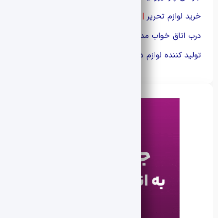
خرید لوازم تحریر
|
درب اتاق خواب مدرن
|
تولید کننده لوازم داربست فلزی
|