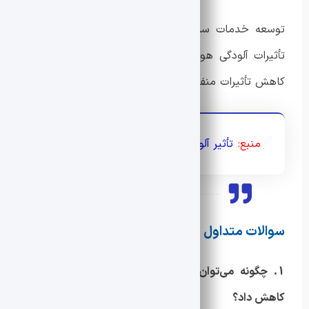
توسعه خدمات سلامت روان برای افرادی که در معرض
تأثیرات آلودگی هوا قرار دارند، یکی از گام‌های مهم برای
کاهش تأثیرات منفی است.
منبع:
تأثیر آلودگی هوا بر روان
سوالات متداول
1. چگونه می‌توان تأثیر آلودگی هوا بر سلامت روان را
کاهش داد؟